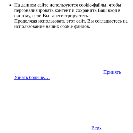
На данном сайте используются cookie-файлы, чтобы
персонализировать контент и сохранить Ваш вход в
систему, если Вы зарегистрируетесь.
Продолжая использовать этот сайт, Вы соглашаетесь на
использование наших cookie-файлов.
Принять
Узнать больше.…
Верх