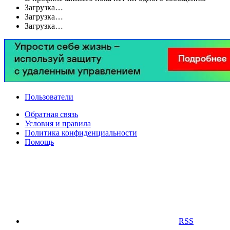
Загрузка…
Загрузка…
Загрузка…
Пользователи
Обратная связь
Условия и правила
Политика конфиденциальности
Помощь
RSS