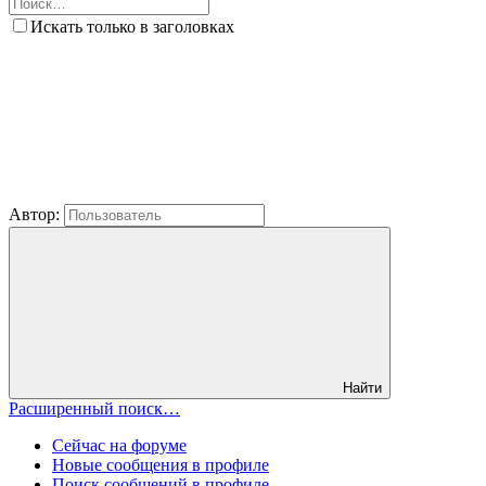
Искать только в заголовках
Автор:
Найти
Расширенный поиск…
Сейчас на форуме
Новые сообщения в профиле
Поиск сообщений в профиле