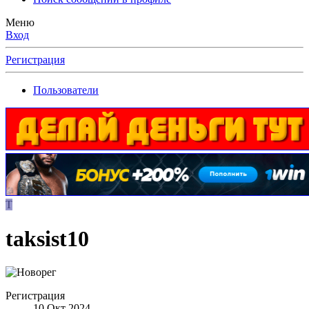
Меню
Вход
Регистрация
Пользователи
T
taksist10
Регистрация
10 Окт 2024