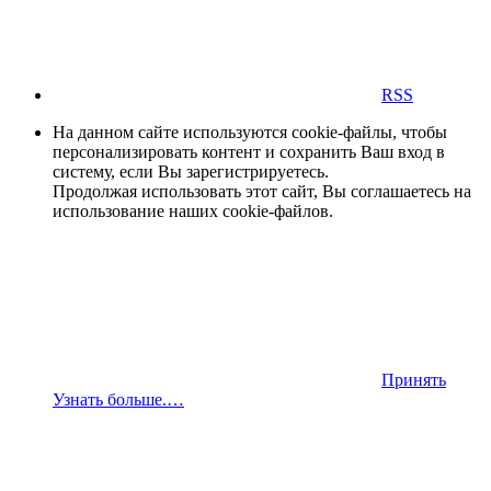
RSS
На данном сайте используются cookie-файлы, чтобы
персонализировать контент и сохранить Ваш вход в
систему, если Вы зарегистрируетесь.
Продолжая использовать этот сайт, Вы соглашаетесь на
использование наших cookie-файлов.
Принять
Узнать больше.…