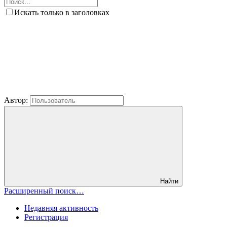
Искать только в заголовках
Автор:
Найти
Расширенный поиск…
Недавняя активность
Регистрация