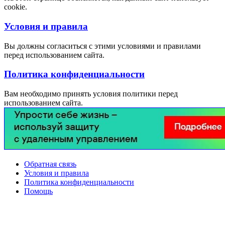
cookie.
Условия и правила
Вы должны согласиться с этими условиями и правилами
перед использованием сайта.
Политика конфиденциальности
Вам необходимо принять условия политики перед
использованием сайта.
Обратная связь
Условия и правила
Политика конфиденциальности
Помощь