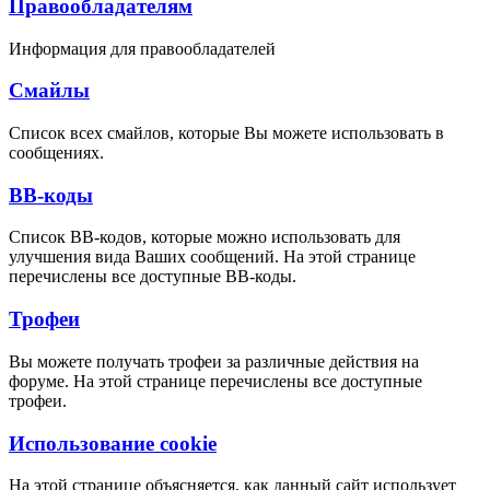
Правообладателям
Информация для правообладателей
Смайлы
Список всех смайлов, которые Вы можете использовать в
сообщениях.
BB-коды
Список BB-кодов, которые можно использовать для
улучшения вида Ваших сообщений. На этой странице
перечислены все доступные BB-коды.
Трофеи
Вы можете получать трофеи за различные действия на
форуме. На этой странице перечислены все доступные
трофеи.
Использование cookie
На этой странице объясняется, как данный сайт использует