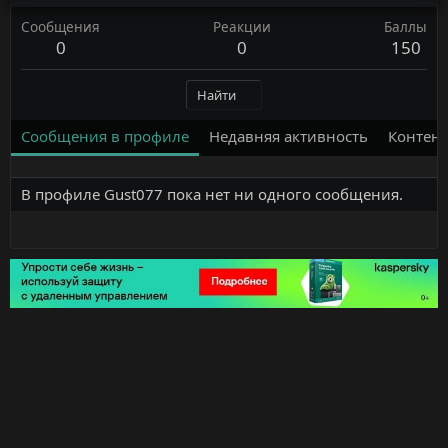
Сообщения
Реакции
Баллы
0
0
150
Найти
Сообщения в профиле
Недавняя активность
Контент
В профиле Gust077 пока нет ни одного сообщения.