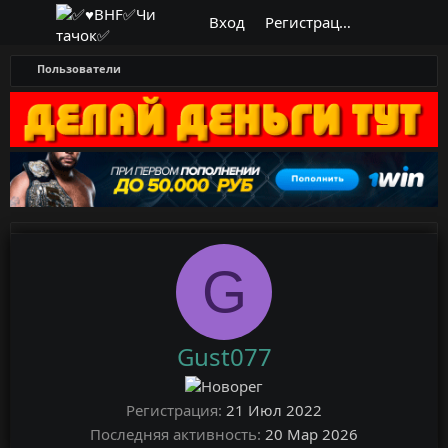
Вход
Регистрация
Пользователи
G
Gust077
Регистрация
21 Июл 2022
Последняя активность
20 Мар 2026