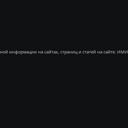
ной информации на сайтах, страниц и статей на сайте. ИМИ