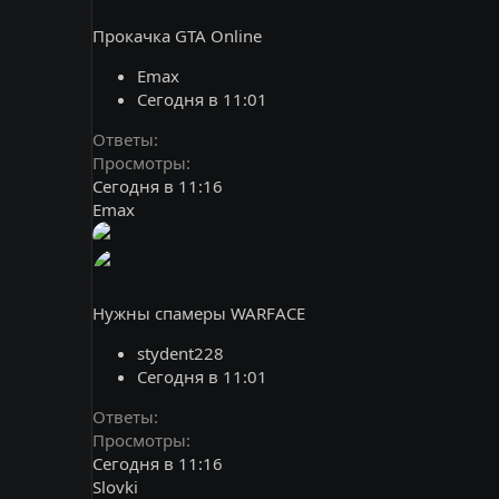
Прокачка GTA Online
Emax
Сегодня в 11:01
Ответы
Просмотры
Сегодня в 11:16
Emax
Нужны спамеры WARFACE
stydent228
Сегодня в 11:01
Ответы
Просмотры
Сегодня в 11:16
Slovki