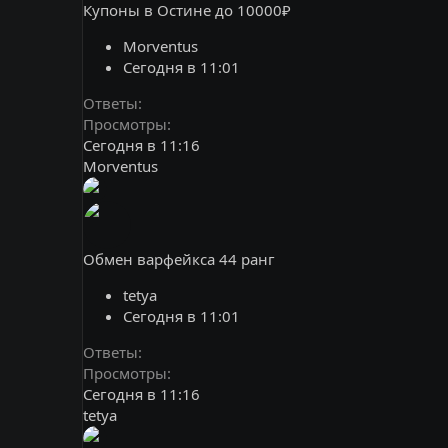
Купоны в Остине до 10000₽
Morventus
Сегодня в 11:01
Ответы
Просмотры
Сегодня в 11:16
Morventus
Обмен варфейкса 44 ранг
tetya
Сегодня в 11:01
Ответы
Просмотры
Сегодня в 11:16
tetya