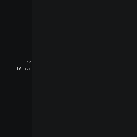
14
16 тыс.