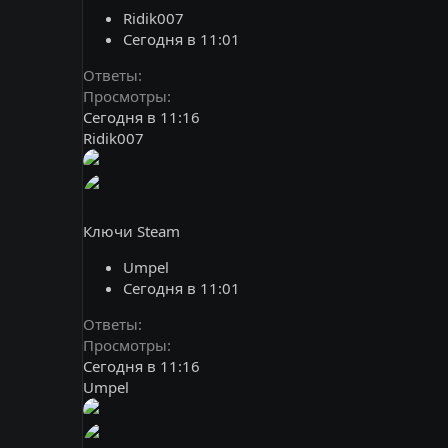
Ridik007
Сегодня в 11:01
Ответы
Просмотры
Сегодня в 11:16
Ridik007
Ключи Steam
Umpel
Сегодня в 11:01
Ответы
Просмотры
Сегодня в 11:16
Umpel