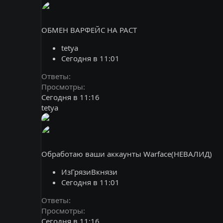
ОБМЕН ВАРФЕЙС НА РАСТ
tetya
Сегодня в 11:01
Ответы
Просмотры
Сегодня в 11:16
tetya
Обработаю ваши аккаунты Warface(НЕВАЛИД)
ИзГрязиВкнязи
Сегодня в 11:01
Ответы
Просмотры
Сегодня в 11:16