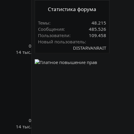
Статистика форума
Темы
48.215
Сообщения
485.526
Пользователи
109.458
Новый пользователь
0
DISTARVANRAIT
14 тыс.
0
14 тыс.