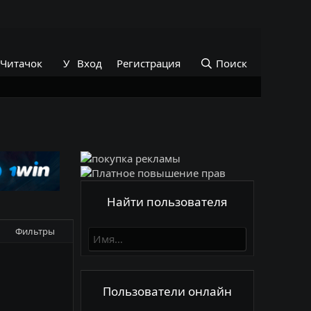
 Читачок
УНИКАЛЬНЫЙ РАБОЧИЙ и АКТУАЛЬНЫЙ ПРОМ
Вход
Регистрация
Поиск
Найти пользователя
Фильтры
Пользователи онлайн