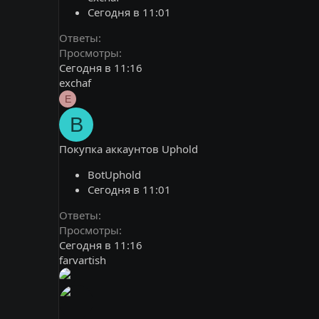
Сегодня в 11:01
Ответы
Просмотры
Сегодня в 11:16
exchaf
E
B
Покупка аккаунтов Uphold
BotUphold
Сегодня в 11:01
Ответы
Просмотры
Сегодня в 11:16
farvartish