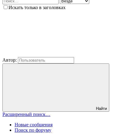
Искать только в заголовках
Автор:
Найти
Расширенный поиск…
Новые сообщения
Поиск по форуму