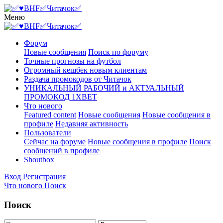
Меню
Форум
Новые сообщения
Поиск по форуму
Точные прогнозы на футбол
Огромный кешбек новым клиентам
Раздача промокодов от Читачок
УНИКАЛЬНЫЙ РАБОЧИЙ и АКТУАЛЬНЫЙ
ПРОМОКОД 1XBET
Что нового
Featured content
Новые сообщения
Новые сообщения в
профиле
Недавняя активность
Пользователи
Сейчас на форуме
Новые сообщения в профиле
Поиск
сообщений в профиле
Shoutbox
Вход
Регистрация
Что нового
Поиск
Поиск