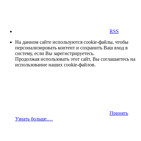
RSS
На данном сайте используются cookie-файлы, чтобы
персонализировать контент и сохранить Ваш вход в
систему, если Вы зарегистрируетесь.
Продолжая использовать этот сайт, Вы соглашаетесь на
использование наших cookie-файлов.
Принять
Узнать больше.…