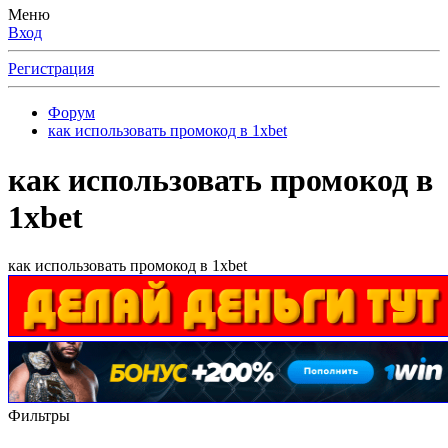
Меню
Вход
Регистрация
Форум
как использовать промокод в 1xbet
как использовать промокод в
1xbet
как использовать промокод в 1xbet
Фильтры