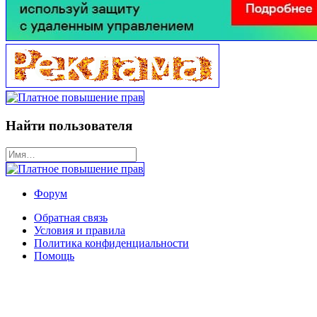
Найти пользователя
Форум
Обратная связь
Условия и правила
Политика конфиденциальности
Помощь