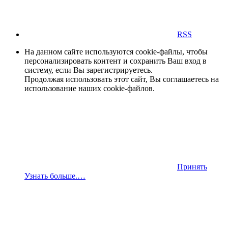
RSS
На данном сайте используются cookie-файлы, чтобы
персонализировать контент и сохранить Ваш вход в
систему, если Вы зарегистрируетесь.
Продолжая использовать этот сайт, Вы соглашаетесь на
использование наших cookie-файлов.
Принять
Узнать больше.…