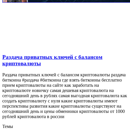
Раздача приватных ключей с балансом
криптовалюты
Раздача приватных ключей с балансом криптовалюты раздача
биткоина #раздача #биткоина где взять биткоины бесплатно
прием криптовалюты на сайте как заработать на
криптовалюте новичку самая дешевая криптовалюта на
сегодняшний день в рублях самая выгодная криптовалюта как
создать криптовалюту с нуля какие криптовалюты имеют
перспективы развития какие криптовалюты существуют на
сегодняшний день и цены обменники криптовалюты от 1000
рублей криптовалюта в россии
Темы