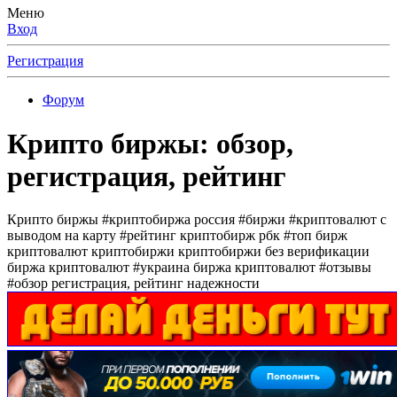
Меню
Вход
Регистрация
Форум
Крипто биржы: обзор,
регистрация, рейтинг
Крипто биржы #криптобиржа россия #биржи #криптовалют с
выводом на карту #рейтинг криптобирж рбк #топ бирж
криптовалют криптобиржи криптобиржи без верификации
биржа криптовалют #украина биржа криптовалют #отзывы
#обзор регистрация, рейтинг надежности