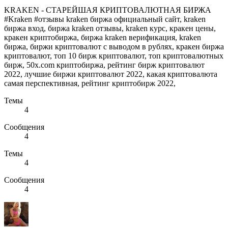
KRAKEN - СТАРЕЙШАЯ КРИПТОВАЛЮТНАЯ БИРЖА
#Kraken #отзывы kraken биржа официальный сайт, kraken
биржа вход, биржа kraken отзывы, kraken курс, кракен цены,
кракен криптобиржа, биржа kraken верификация, kraken
биржа, биржи криптовалют с выводом в рублях, кракен биржа
криптовалют, топ 10 бирж криптовалют, топ криптовалютных
бирж, 50x.com криптобиржа, рейтинг бирж криптовалют
2022, лучшие биржи криптовалют 2022, какая криптовалюта
самая перспективная, рейтинг криптобирж 2022,
Темы
4
Сообщения
4
Темы
4
Сообщения
4