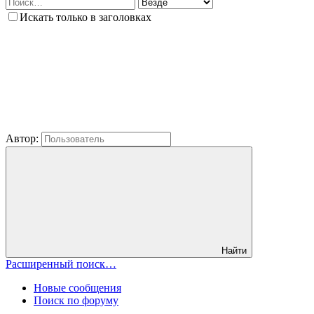
Искать только в заголовках
Автор:
Найти
Расширенный поиск…
Новые сообщения
Поиск по форуму