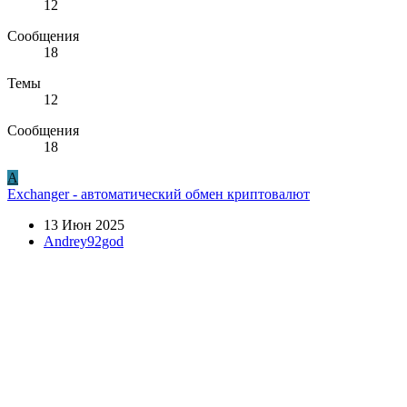
12
Сообщения
18
Темы
12
Сообщения
18
A
Exchanger - автоматический обмен криптовалют
13 Июн 2025
Andrey92god