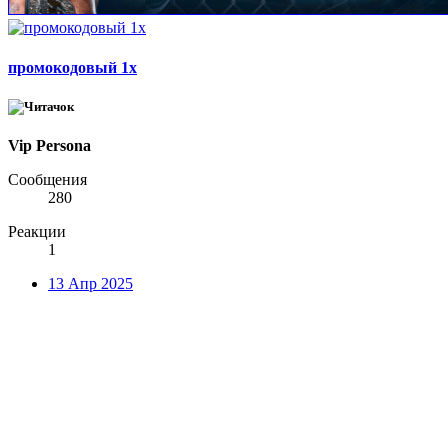
промокодовый 1x
Vip Persona
Сообщения
280
Реакции
1
13 Апр 2025