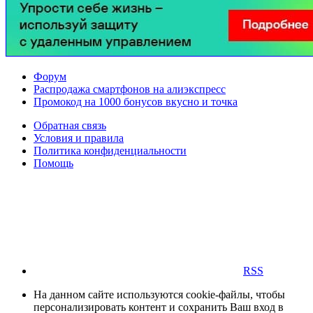
Форум
Распродажа смартфонов на алиэкспресс
Промокод на 1000 бонусов вкусно и точка
Обратная связь
Условия и правила
Политика конфиденциальности
Помощь
RSS
На данном сайте используются cookie-файлы, чтобы
персонализировать контент и сохранить Ваш вход в