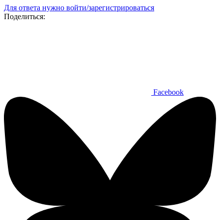
Для ответа нужно войти/зарегистрироваться
Поделиться:
Facebook