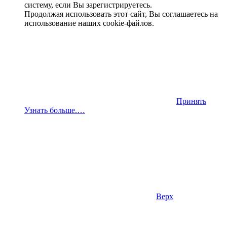
систему, если Вы зарегистрируетесь.
Продолжая использовать этот сайт, Вы соглашаетесь на
использование наших cookie-файлов.
Принять
Узнать больше.…
Верх