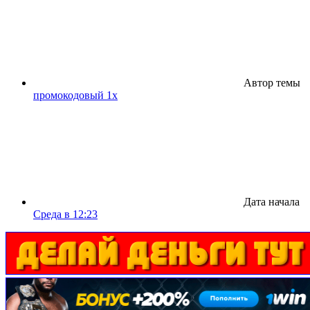
Автор темы
промокодовый 1x
Дата начала
Среда в 12:23