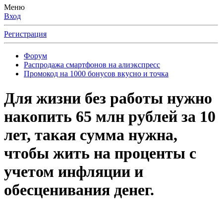
Меню
Вход
Регистрация
Форум
Распродажа смартфонов на алиэкспресс
Промокод на 1000 бонусов вкусно и точка
Для жизни без работы нужно
накопить 65 млн рублей за 10
лет, такая сумма нужна,
чтобы жить на проценты с
учетом инфляции и
обесценивания денег.