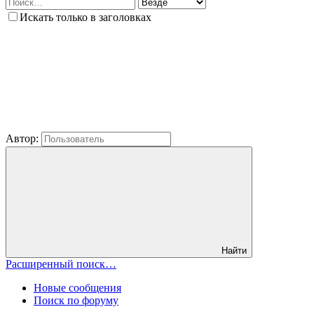
Искать только в заголовках
Автор:
Найти
Расширенный поиск…
Новые сообщения
Поиск по форуму