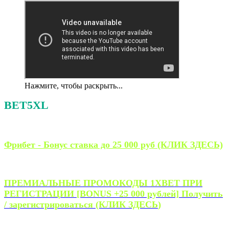
Нажмите, чтобы раскрыть...
BET5XL
Фрибет - Бонус ставка до 25 000 руб (КЛИК ЗДЕСЬ)
ПРЕМИАЛЬНЫЕ ПРОМОКОДЫ 1XBET ПРИ
РЕГИСТРАЦИИ [BONUS +25 000 рублей] Получить
/ зарегистрироваться (КЛИК ЗДЕСЬ
)