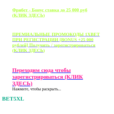
Фрибет - Бонус ставка до 25 000 руб
(КЛИК ЗДЕСЬ)
ПРЕМИАЛЬНЫЕ ПРОМОКОДЫ 1XBET
ПРИ РЕГИСТРАЦИИ [BONUS +25 000
рублей] Получить / зарегистрироваться
(КЛИК ЗДЕСЬ
)
Переходим сюда чтобы
зарегистрироваться (КЛИК
ЗДЕСЬ)
Нажмите, чтобы раскрыть...
BET5XL