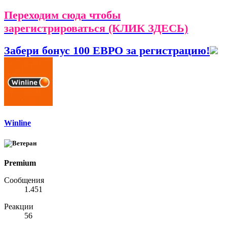
Переходим сюда чтобы
зарегистрироваться (КЛИК ЗДЕСЬ)
Забери бонус 100 ЕВРО за регистрацию!
Winline
Premium
Сообщения
1.451
Реакции
56