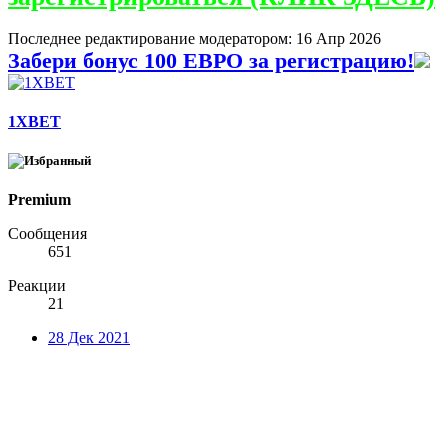
Последнее редактирование модератором:
16 Апр 2026
Забери бонус 100 ЕВРО за регистрацию!
1XBET
Premium
Сообщения
651
Реакции
21
28 Дек 2021