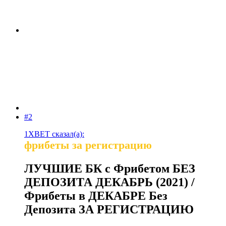
#2
1XBET сказал(а):
фрибеты за регистрацию
ЛУЧШИЕ БК с Фрибетом БЕЗ
ДЕПОЗИТА ДЕКАБРЬ (2021) /
Фрибеты в ДЕКАБРЕ Без
Депозита ЗА РЕГИСТРАЦИЮ​