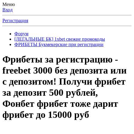
Меню
Вход
Регистрация
Форум
[ЛЕГАЛЬНЫЕ БК] 1xbet свежие промокоды
ФРИБЕТЫ Букмекерские при регистрации
Фрибеты за регистрацию -
freebet 3000 без депозита или
с депозитом! Получи фрибет
за депозит 500 рублей,
Фонбет фрибет тоже дарит
фрибет до 15000 руб