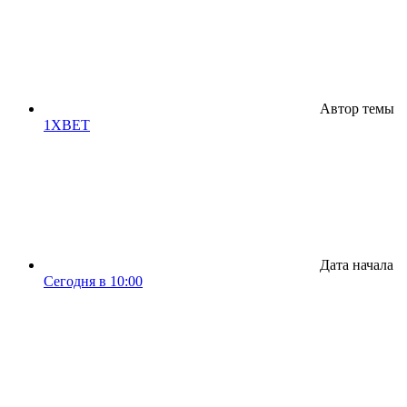
Автор темы
1XBET
Дата начала
Сегодня в 10:00