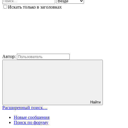
Искать только в заголовках
Автор:
Найти
Расширенный поиск…
Новые сообщения
Поиск по форуму