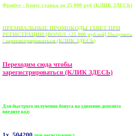
Фрибет - Бонус ставка до 25 000 руб (КЛИК ЗДЕСЬ)
ПРЕМИАЛЬНЫЕ ПРОМОКОДЫ 1XBET ПРИ
РЕГИСТРАЦИИ [BONUS +25 000 рублей] Получить
/ зарегистрироваться (КЛИК ЗДЕСЬ
)
Переходим сюда чтобы
зарегистрироваться (КЛИК ЗДЕСЬ)
Для быстрого получения бонуса на удвоение депозита
введите код:
1x_504200
при регистрации;)