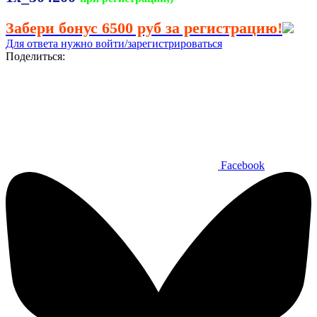
Забери бонус 6500 руб за регистрацию!
Для ответа нужно войти/зарегистрироваться
Поделиться:
Facebook