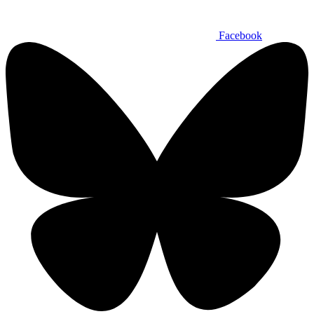
Facebook