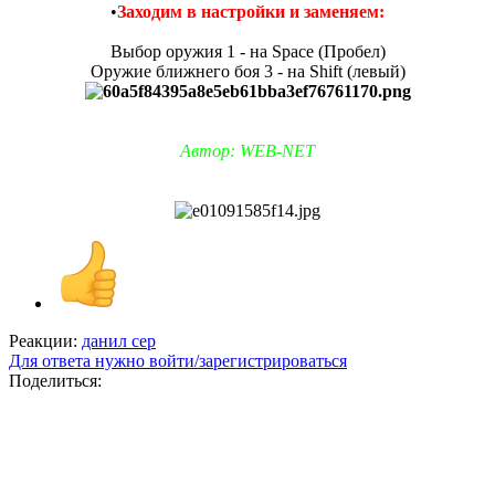
•
Заходим в настройки и заменяем:
Выбор оружия 1 - на Space (Пробел)
Оружие ближнего боя 3 - на Shift (левый)
Автор: WEB-NET
Реакции:
данил сер
Для ответа нужно войти/зарегистрироваться
Поделиться: