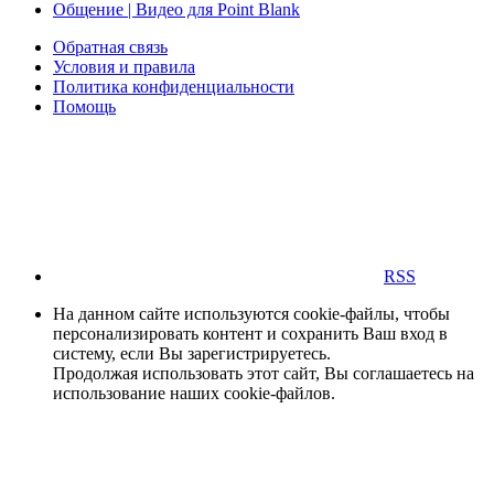
Общение | Видео для Point Blank
Обратная связь
Условия и правила
Политика конфиденциальности
Помощь
RSS
На данном сайте используются cookie-файлы, чтобы
персонализировать контент и сохранить Ваш вход в
систему, если Вы зарегистрируетесь.
Продолжая использовать этот сайт, Вы соглашаетесь на
использование наших cookie-файлов.