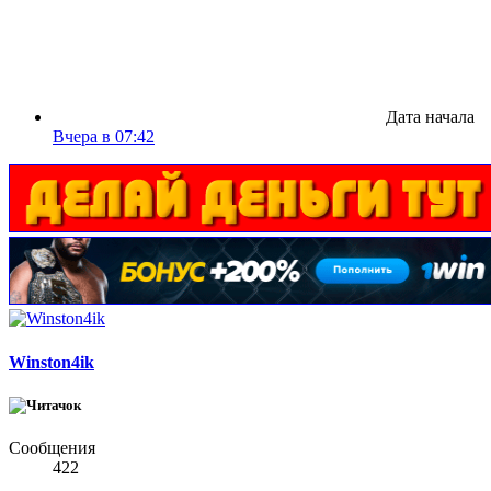
Дата начала
Вчера в 07:42
Winston4ik
Сообщения
422