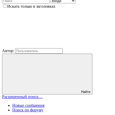
Искать только в заголовках
Автор:
Найти
Расширенный поиск…
Новые сообщения
Поиск по форуму