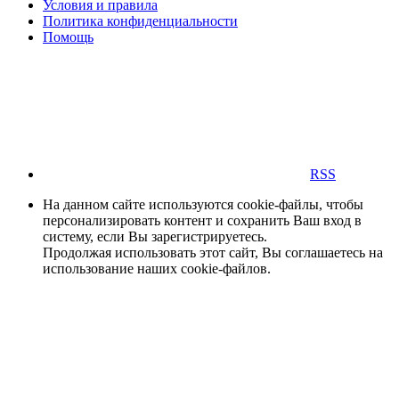
Условия и правила
Политика конфиденциальности
Помощь
RSS
На данном сайте используются cookie-файлы, чтобы
персонализировать контент и сохранить Ваш вход в
систему, если Вы зарегистрируетесь.
Продолжая использовать этот сайт, Вы соглашаетесь на
использование наших cookie-файлов.