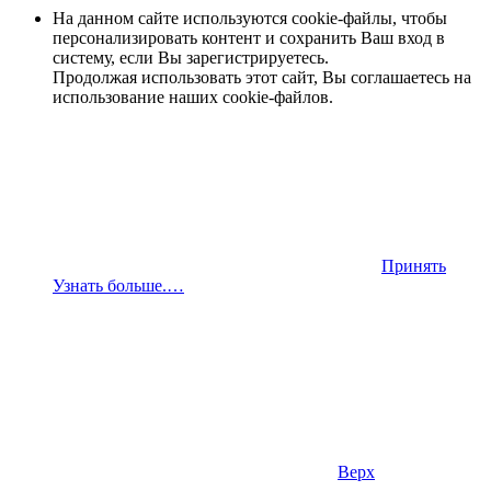
На данном сайте используются cookie-файлы, чтобы
персонализировать контент и сохранить Ваш вход в
систему, если Вы зарегистрируетесь.
Продолжая использовать этот сайт, Вы соглашаетесь на
использование наших cookie-файлов.
Принять
Узнать больше.…
Верх