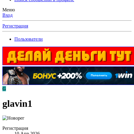
Меню
Вход
Регистрация
Пользователи
G
glavin1
Регистрация
10 Апр 2026