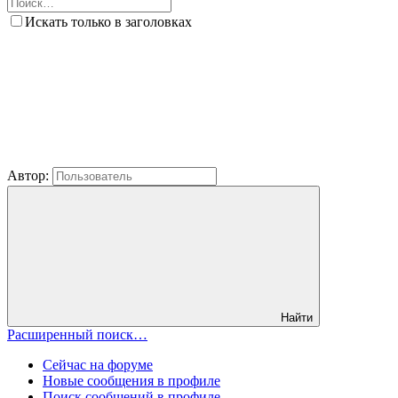
Искать только в заголовках
Автор:
Найти
Расширенный поиск…
Сейчас на форуме
Новые сообщения в профиле
Поиск сообщений в профиле