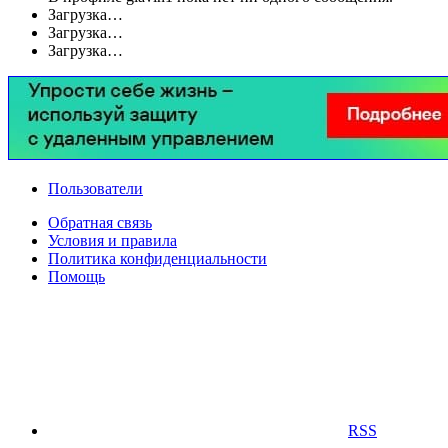
Загрузка…
Загрузка…
Загрузка…
Пользователи
Обратная связь
Условия и правила
Политика конфиденциальности
Помощь
RSS