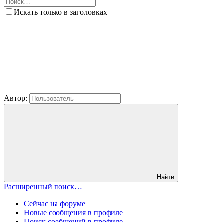
Искать только в заголовках
Автор:
Найти
Расширенный поиск…
Сейчас на форуме
Новые сообщения в профиле
Поиск сообщений в профиле