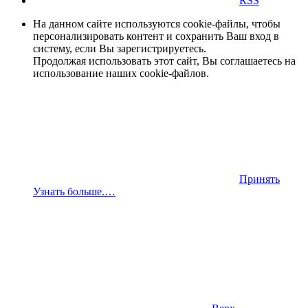
RSS
На данном сайте используются cookie-файлы, чтобы
персонализировать контент и сохранить Ваш вход в
систему, если Вы зарегистрируетесь.
Продолжая использовать этот сайт, Вы соглашаетесь на
использование наших cookie-файлов.
Принять
Узнать больше.…