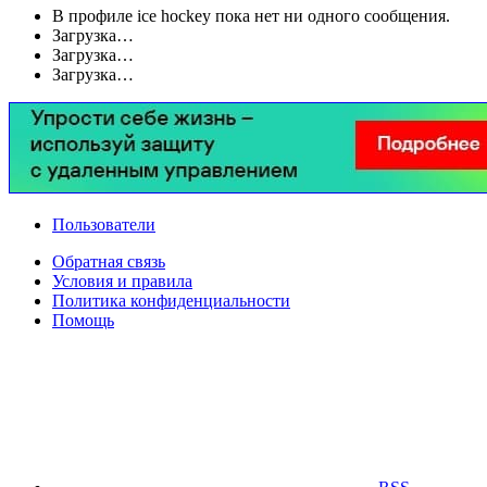
В профиле ice hockey пока нет ни одного сообщения.
Загрузка…
Загрузка…
Загрузка…
Пользователи
Обратная связь
Условия и правила
Политика конфиденциальности
Помощь