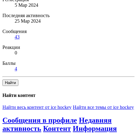
5 Мар 2024
Последняя активность
25 Мар 2024
Сообщения
43
Реакции
0
Баллы
4
Найти
Найти контент
Найти весь контент от ice hockey
Найти все темы от ice hockey
Сообщения в профиле
Недавняя
активность
Контент
Информация