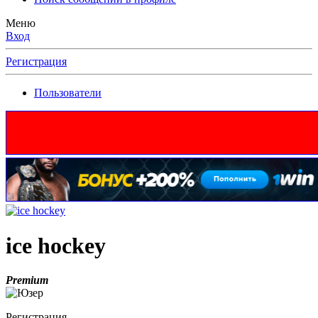
Меню
Вход
Регистрация
Пользователи
ice hockey
Premium
Регистрация