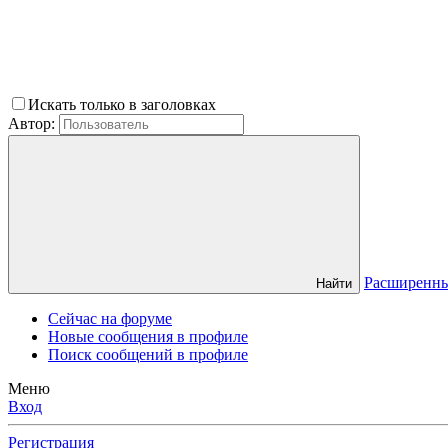
Искать только в заголовках
Автор:
Расширенн
Найти
Сейчас на форуме
Новые сообщения в профиле
Поиск сообщений в профиле
Меню
Вход
Регистрация