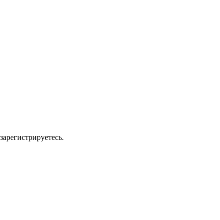
зарегистрируетесь.