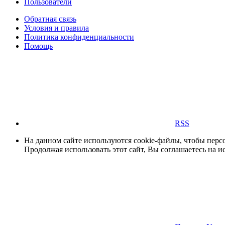
Пользователи
Обратная связь
Условия и правила
Политика конфиденциальности
Помощь
RSS
На данном сайте используются cookie-файлы, чтобы персо
Продолжая использовать этот сайт, Вы соглашаетесь на и