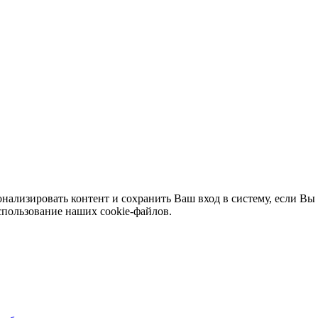
нализировать контент и сохранить Ваш вход в систему, если Вы 
спользование наших cookie-файлов.