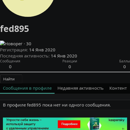
fed895
·
30
Регистрация
14 Янв 2020
Последняя активность
14 Янв 2020
Сообщения
Реакции
Баллы
0
0
0
Найти
Сообщения в профиле
Недавняя активность
Контент
В профиле fed895 пока нет ни одного сообщения.