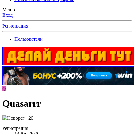
Меню
Вход
Регистрация
Пользователи
Q
Quasarrr
·
26
Регистрация
13 Янв 2020