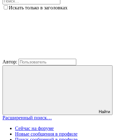
Искать только в заголовках
Автор:
Найти
Расширенный поиск…
Сейчас на форуме
Новые сообщения в профиле
Поиск сообщений в профиле