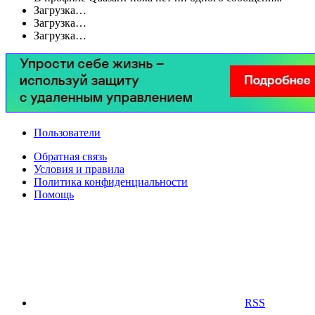
Загрузка…
Загрузка…
Загрузка…
Пользователи
Обратная связь
Условия и правила
Политика конфиденциальности
Помощь
RSS