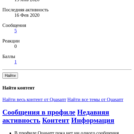
Последняя активность
16 Фев 2020
Сообщения
5
Реакции
0
Баллы
1
Найти
Найти контент
Найти весь контент от Quasarrr
Найти все темы от Quasarrr
Сообщения в профиле
Недавняя
активность
Контент
Информация
В профиле Quasarrr пока нет ни одного сообщения.