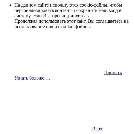
На данном сайте используются cookie-файлы, чтобы
персонализировать контент и сохранить Ваш вход в
систему, если Вы зарегистрируетесь.
Продолжая использовать этот сайт, Вы соглашаетесь на
использование наших cookie-файлов.
Принять
Узнать больше.…
Верх