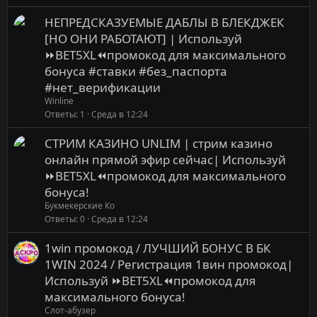
п
З
НЕПРЕДСКАЗУЕМЫЕ ДАБЛЫ В БЛЕКДЖЕК
л
а
е
[НО ОНИ РАБОТАЮТ] | Используй
к
н
⏩BET5XL⏪промокод для максимального
р
о
бонуса #ставки #без_паспорта
е
#нет_верификации
п
Winline
л
Ответы
1
Среда в 12:24
е
н
З
СТРИМ КАЗИНО UNLIM | стрим казино
о
а
онлайн прямой эфир сейчас| Используй
к
⏩BET5XL⏪промокод для максимального
р
бонуса!
е
Букмекерские Ко
п
Ответы
0
Среда в 12:24
л
е
З
1win промокод / ЛУЧШИЙ БОНУС В БК
н
а
1WIN 2024 / Регистрация 1вин промокод|
о
к
Используй ⏩BET5XL⏪промокод для
р
максимального бонуса!
е
Слот-абузер