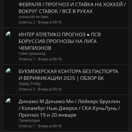
а
ФЕВРАЛЯ / ПРОГНОЗ И СТАВКА НА ХОККЕЙ /
к
ВОКРУГ СТАВОК / ВСЁ В РУКАХ
р
шальной экспрес
е
Ответы
2
Вчера в 09:18
п
З
ИНТЕР АТЛЕТИКО ПРОГНОЗ ● ПСВ
л
а
е
БОРУССИЯ ПРОГНОЗЫ НА ЛИГА
к
н
ЧЕМПИОНОВ
р
о
1xbet промокод
е
Ответы
1
Вчера в 09:18
п
З
БУКМЕКЕРСКАЯ КОНТОРА БЕЗ ПАСПОРТА
л
а
е
И ВЕРИФИКАЦИИ 2025 | ОБЗОР БК
к
н
Happy_Friday
р
о
Ответы
2
Вчера в 09:18
е
З
Динамо М Динамо Мн / Лейкерс Бруклин
п
а
/ Коламбус Нью Джерси / СКА КуньЛунь /
л
к
е
Прогноз 19 и 20 января
р
н
Промокодик
е
о
Ответы
1
Вчера в 09:18
п