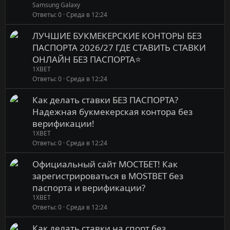
р
н
Samsung Galaxy
е
о
Ответы
0
Среда в 12:24
п
З
ЛУЧШИЕ БУКМЕКЕРСКИЕ КОНТОРЫ БЕЗ
л
а
е
ПАСПОРТА 2026/27 ГДЕ СТАВИТЬ СТАВКИ
к
н
ОНЛАЙН БЕЗ ПАСПОРТА⭐
р
о
1XBET
е
Ответы
0
Среда в 12:24
п
З
Как делать ставки БЕЗ ПАСПОРТА?
л
а
е
Надежная букмекерская контора без
к
н
верификации!
р
о
1XBET
е
Ответы
0
Среда в 12:24
п
З
Официальный сайт МОСТБЕТ! Как
л
а
е
зарегистрироваться в MOSTBET без
к
н
паспорта и верификации?
р
о
1XBET
е
Ответы
0
Среда в 12:24
п
З
Как делать ставки на спорт без
л