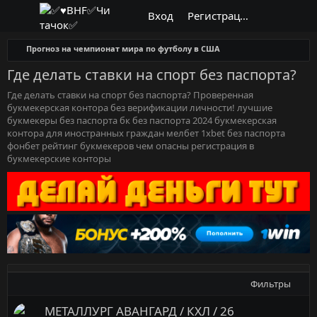
Вход
Регистрация
Прогноз на чемпионат мира по футболу в США
Где делать ставки на спорт без паспорта?
Где делать ставки на спорт без паспорта? Проверенная
букмекерская контора без верификации личности! лучшие
букмекеры без паспорта бк без паспорта 2024 букмекерская
контора для иностранных граждан мелбет 1xbet без паспорта
фонбет рейтинг букмекеров чем опасны регистрация в
букмекерские конторы
Фильтры
З
МЕТАЛЛУРГ АВАНГАРД / КХЛ / 26