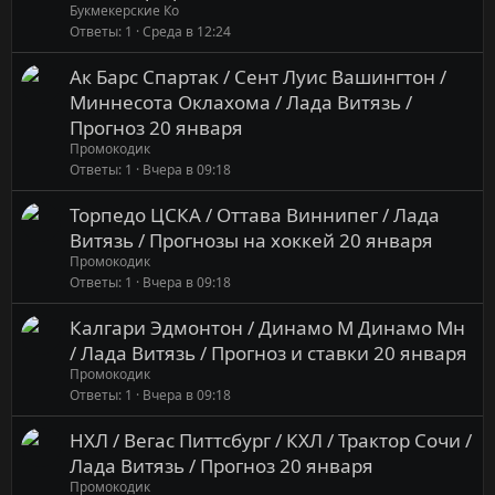
п
Букмекерские Ко
л
Ответы
1
Среда в 12:24
е
н
Ак Барс Спартак / Сент Луис Вашингтон /
о
Миннесота Оклахома / Лада Витязь /
Прогноз 20 января
Промокодик
Ответы
1
Вчера в 09:18
Торпедо ЦСКА / Оттава Виннипег / Лада
Витязь / Прогнозы на хоккей 20 января
Промокодик
Ответы
1
Вчера в 09:18
Калгари Эдмонтон / Динамо М Динамо Мн
/ Лада Витязь / Прогноз и ставки 20 января
Промокодик
Ответы
1
Вчера в 09:18
НХЛ / Вегас Питтсбург / КХЛ / Трактор Сочи /
Лада Витязь / Прогноз 20 января
Промокодик