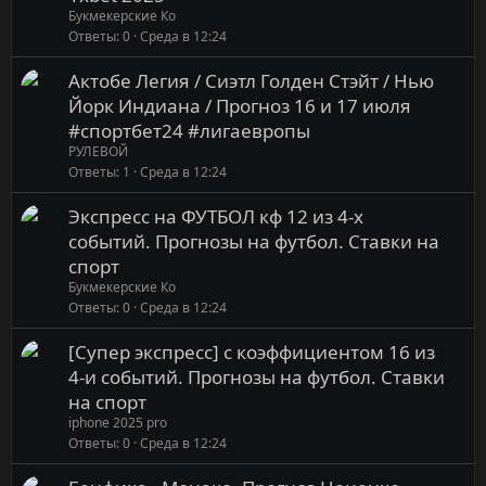
р
о
Букмекерские Ко
е
Ответы
0
Среда в 12:24
п
З
Актобе Легия / Сиэтл Голден Стэйт / Нью
л
а
е
Йорк Индиана / Прогноз 16 и 17 июля
к
н
#спортбет24 #лигаевропы
р
о
РУЛЕВОЙ
е
Ответы
1
Среда в 12:24
п
З
Экспресс на ФУТБОЛ кф 12 из 4-х
л
а
е
событий. Прогнозы на футбол. Ставки на
к
н
спорт
р
о
Букмекерские Ко
е
Ответы
0
Среда в 12:24
п
З
[Супер экспресс] с коэффициентом 16 из
л
а
е
4-и событий. Прогнозы на футбол. Ставки
к
н
на спорт
р
о
iphone 2025 pro
е
Ответы
0
Среда в 12:24
п
З
л