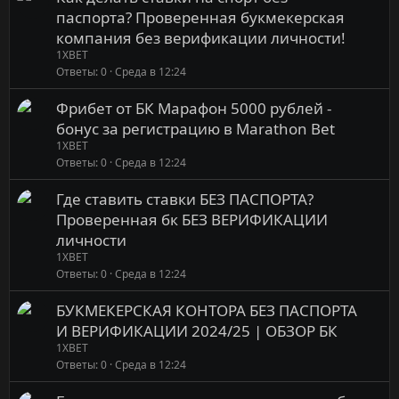
а
е
паспорта? Проверенная букмекерская
к
н
компания без верификации личности!
р
о
1XBET
е
Ответы
0
Среда в 12:24
п
З
Фрибет от БК Марафон 5000 рублей -
л
а
е
бонус за регистрацию в Marathon Bet
к
н
1XBET
р
о
Ответы
0
Среда в 12:24
е
З
Где ставить ставки БЕЗ ПАСПОРТА?
п
а
Проверенная бк БЕЗ ВЕРИФИКАЦИИ
л
к
е
личности
р
н
1XBET
е
о
Ответы
0
Среда в 12:24
п
З
БУКМЕКЕРСКАЯ КОНТОРА БЕЗ ПАСПОРТА
л
а
е
И ВЕРИФИКАЦИИ 2024/25 | ОБЗОР БК
к
н
1XBET
р
о
Ответы
0
Среда в 12:24
е
З