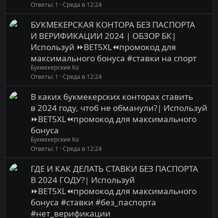
п
Ответы
1
Среда в 12:24
л
е
З
БУКМЕКЕРСКАЯ КОНТОРА БЕЗ ПАСПОРТА
н
а
И ВЕРИФИКАЦИИ 2024 | ОБЗОР БК|
о
к
Используй ⏩BET5XL⏪промокод для
р
максимального бонуса #ставки на спорт
е
Букмекерские Ко
п
Ответы
1
Среда в 12:24
л
е
З
В каких букмекерских конторах ставить
н
а
в 2024 году, чтоб не обманули?| Используй
о
к
⏩BET5XL⏪промокод для максимального
р
бонуса
е
Букмекерские Ко
п
Ответы
1
Среда в 12:24
л
е
З
ГДЕ И КАК ДЕЛАТЬ СТАВКИ БЕЗ ПАСПОРТА
н
а
В 2024 ГОДУ?| Используй
о
к
⏩BET5XL⏪промокод для максимального
р
бонуса #ставки #без_паспорта
е
#нет_верификации