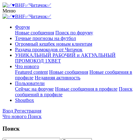
Меню
Форум
Новые сообщения
Поиск по форуму
Точные прогнозы на футбол
Огромный кешбек новым клиентам
Раздача промокодов от Читачок
УНИКАЛЬНЫЙ РАБОЧИЙ и АКТУАЛЬНЫЙ
ПРОМОКОД 1XBET
Что нового
Featured content
Новые сообщения
Новые сообщения в
профиле
Недавняя активность
Пользователи
Сейчас на форуме
Новые сообщения в профиле
Поиск
сообщений в профиле
Shoutbox
Вход
Регистрация
Что нового
Поиск
Поиск