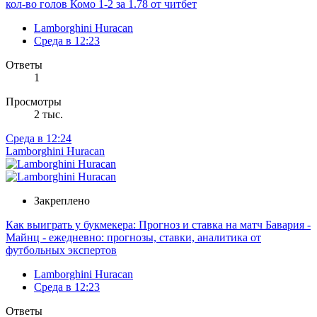
кол-во голов Комо 1-2 за 1.78 от читбет
Lamborghini Huracan
Среда в 12:23
Ответы
1
Просмотры
2 тыс.
Среда в 12:24
Lamborghini Huracan
Закреплено
Как выиграть у букмекера: Прогноз и ставка на матч Бавария -
Майнц - ежедневно: прогнозы, ставки, аналитика от
футбольных экспертов
Lamborghini Huracan
Среда в 12:23
Ответы