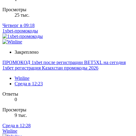
Просмотры
25 тыс.
Четверг в 09:18
1xbet-промокоды
Закреплено
ПРОМОКОД 1xbet после регистрации BET5XL на сегодня
1хбет регистрация Казахстан промокоды 2026
Winline
Среда в 12:23
Ответы
0
Просмотры
9 тыс.
Среда в 12:28
Winline