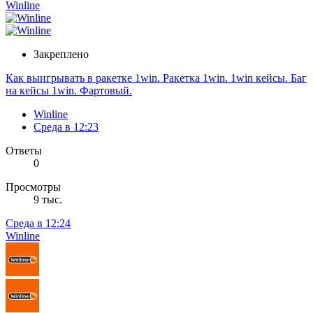
Winline
Закреплено
Как выигрывать в ракетке 1win. Ракетка 1win. 1win кейсы. Баг
на кейсы 1win. Фартовый.
Winline
Среда в 12:23
Ответы
0
Просмотры
9 тыс.
Среда в 12:24
Winline