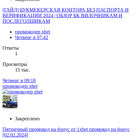
[ГАЙД] БУКМЕКЕРСКАЯ КОНТОРА БЕЗ ПАСПОРТА И
ВЕРИФИКАЦИИ 2024 | ОБЗОР БК ВИЛОЧНИКАМ И
ПОСЛЕГОЛЩИКАМ
промокодер xbet
Четверг в 07:42
Ответы
1
Просмотры
15 тыс.
Четверг в 09:18
промокодер xbet
Закреплено
Пятничный промокод на бонус от 1xbet промокод на бонус
[02.02.2024]