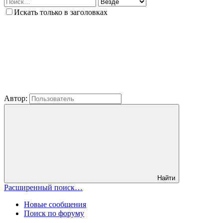
Искать только в заголовках
Автор:
Найти
Расширенный поиск…
Новые сообщения
Поиск по форуму