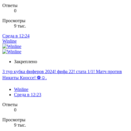
Ответы
0
Просмотры
9 тыс.
Среда в 12:24
Winline
Закреплено
3 тур кубка фиферов 2024! фифа 22! стата 1/1! Матч против
Никиты Киоссе! ⚽☺.
Winline
Среда в 12:23
Ответы
0
Просмотры
9 тыс.