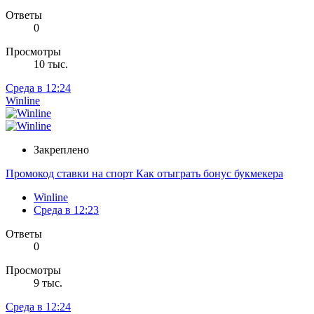
Ответы
0
Просмотры
10 тыс.
Среда в 12:24
Winline
Закреплено
Промокод ставки на спорт Как отыграть бонус букмекера
Winline
Среда в 12:23
Ответы
0
Просмотры
9 тыс.
Среда в 12:24