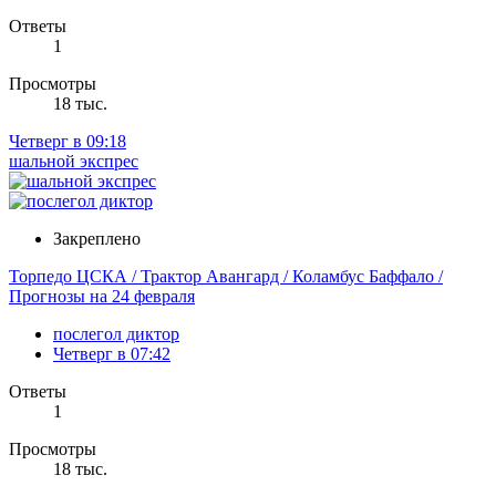
Ответы
1
Просмотры
18 тыс.
Четверг в 09:18
шальной экспрес
Закреплено
Торпедо ЦСКА / Трактор Авангард / Коламбус Баффало /
Прогнозы на 24 февраля
послегол диктор
Четверг в 07:42
Ответы
1
Просмотры
18 тыс.