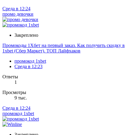
Среда в 12:24
промо девочки
Закреплено
Промокоды 1Хбет на первый заказ. Как получить скидку в
1xbet (Сбер Маркет). ТОП Лайфхаков
промокод 1xbet
Среда в 12:23
Ответы
1
Просмотры
9 тыс.
Среда в 12:24
промокод 1xbet
Закреплено