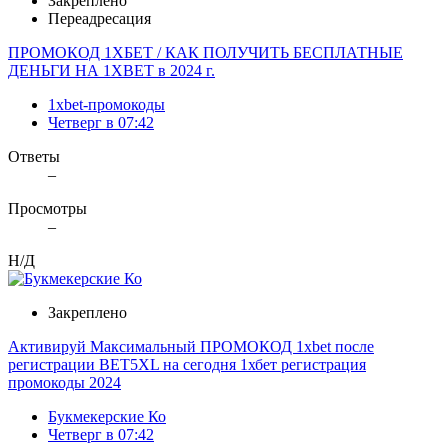
Закреплено
Переадресация
ПРОМОКОД 1ХБЕТ / КАК ПОЛУЧИТЬ БЕСПЛАТНЫЕ
ДЕНЬГИ НА 1XBET в 2024 г.
1xbet-промокоды
Четверг в 07:42
Ответы
–
Просмотры
–
Н/Д
Закреплено
Активируй Максимальный ПРОМОКОД 1xbet после
регистрации BET5XL на сегодня 1хбет регистрация
промокоды 2024
Букмекерские Ко
Четверг в 07:42