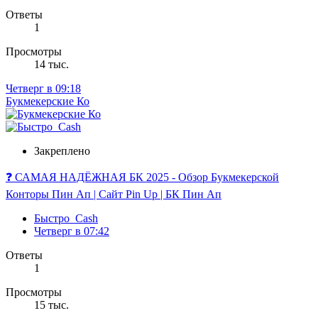
Ответы
1
Просмотры
14 тыс.
Четверг в 09:18
Букмекерские Ко
Закреплено
❓ САМАЯ НАДЁЖНАЯ БК 2025 - Обзор Букмекерской
Конторы Пин Ап | Сайт Pin Up | БК Пин Ап
Быстро_Cash
Четверг в 07:42
Ответы
1
Просмотры
15 тыс.