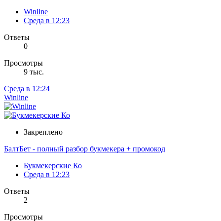
Winline
Среда в 12:23
Ответы
0
Просмотры
9 тыс.
Среда в 12:24
Winline
Закреплено
БалтБет - полный разбор букмекера + промокод
Букмекерские Ко
Среда в 12:23
Ответы
2
Просмотры