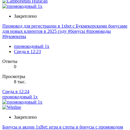
Закреплено
Промокод для регистрации в 1xbet с Букмекерскими бонусами
для новых клиентов в 2025 году #бонусы #промокоды
#букмекеры
промокодовый 1x
Среда в 12:23
Ответы
0
Просмотры
8 тыс.
Среда в 12:24
промокодовый 1x
Закреплено
Бонусы и акции 1xBet: игра в слоты и бонусы с промокодом