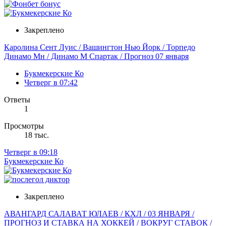
Закреплено
Каролина Сент Луис / Вашингтон Нью Йорк / Торпедо
Динамо Мн / Динамо М Спартак / Прогноз 07 января
Букмекерские Ко
Четверг в 07:42
Ответы
1
Просмотры
18 тыс.
Четверг в 09:18
Букмекерские Ко
Закреплено
АВАНГАРД САЛАВАТ ЮЛАЕВ / КХЛ / 03 ЯНВАРЯ /
ПРОГНОЗ И СТАВКА НА ХОККЕЙ / ВОКРУГ СТАВОК /