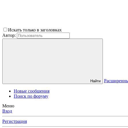
Искать только в заголовках
Автор:
Расширенн
Найти
Новые сообщения
Поиск по форуму
Меню
Вход
Регистрация