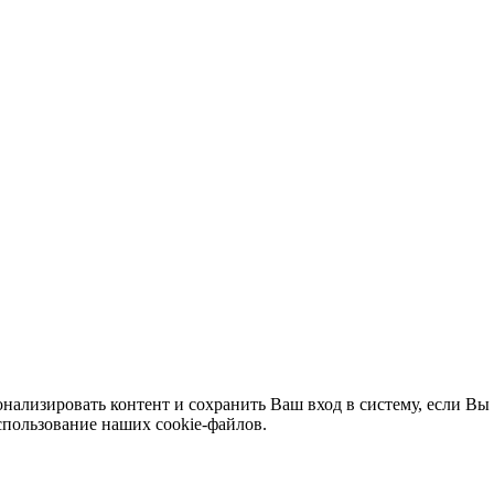
нализировать контент и сохранить Ваш вход в систему, если Вы 
спользование наших cookie-файлов.