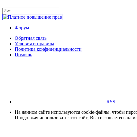
Форум
Обратная связь
Условия и правила
Политика конфиденциальности
Помощь
RSS
На данном сайте используются cookie-файлы, чтобы персо
Продолжая использовать этот сайт, Вы соглашаетесь на и