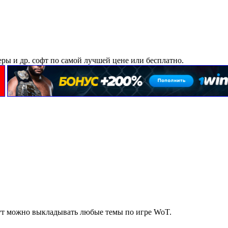
еры и др. софт по самой лучшей цене или бесплатно.
 тут можно выкладывать любые темы по игре WoT.