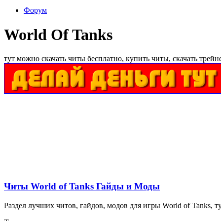
Форум
World Of Tanks
тут можно скачать читы бесплатно, купить читы, скачать трейн
Читы World of Tanks Гайды и Моды
Раздел лучших читов, гайдов, модов для игры World of Tanks,