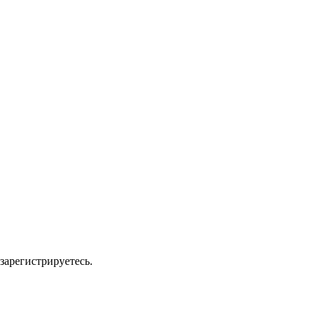
зарегистрируетесь.